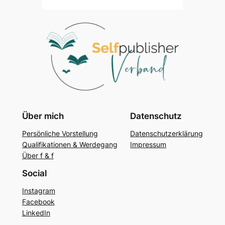
Über mich
Datenschutz
Persönliche Vorstellung
Datenschutzerklärung
Qualifikationen & Werdegang
Impressum
Über f & f
Social
Instagram
Facebook
LinkedIn