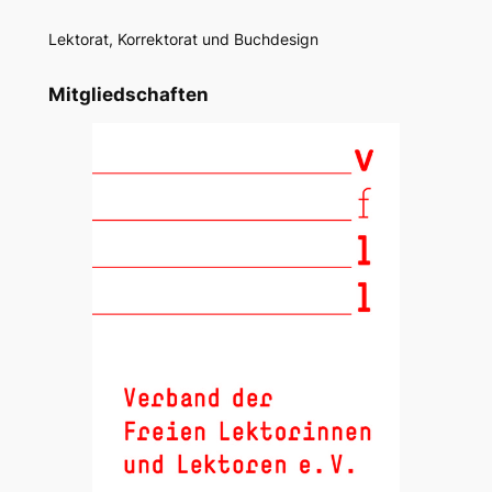
Lektorat, Korrektorat und Buchdesign
Mitgliedschaften