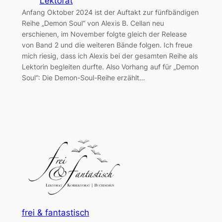
Lektorat
Anfang Oktober 2024 ist der Auftakt zur fünfbändigen
Reihe „Demon Soul“ von Alexis B. Cellan neu
erschienen, im November folgte gleich der Release
von Band 2 und die weiteren Bände folgen. Ich freue
mich riesig, dass ich Alexis bei der gesamten Reihe als
Lektorin begleiten durfte. Also Vorhang auf für „Demon
Soul“: Die Demon-Soul-Reihe erzählt…
frei & fantastisch